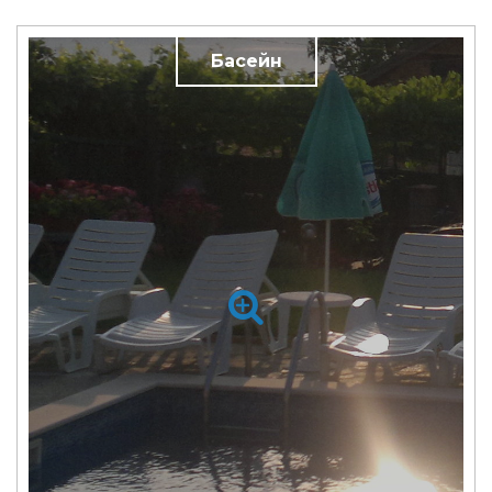
Басейн