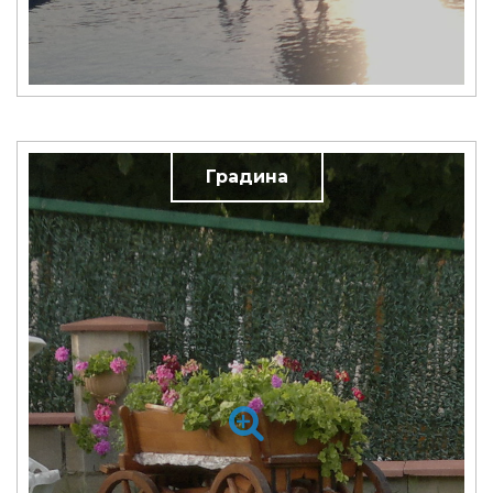
Градина